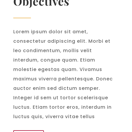
Objectives
Lorem ipsum dolor sit amet,
consectetur adipiscing elit. Morbi et
leo condimentum, mollis velit
interdum, congue quam. Etiam
molestie egestas quam. Vivamus
maximus viverra pellentesque. Donec
auctor enim sed dictum semper.
Integer id sem ut tortor scelerisque
luctus. Etiam tortor eros, interdum in
luctus quis, viverra vitae tellus