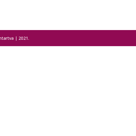
tartva | 2021.